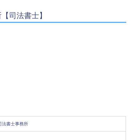
所【司法書士】
司法書士事務所