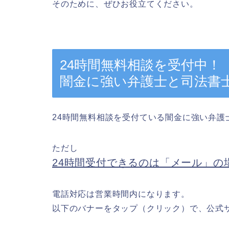
そのために、ぜひお役立てください。
24時間無料相談を受付中！
闇金に強い弁護士と司法書
24時間無料相談を受付ている闇金に強い弁護
ただし
24時間受付できるのは「メール」の
電話対応は営業時間内になります。
以下のバナーをタップ（クリック）で、公式