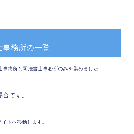
士事務所の一覧
士事務所と司法書士事務所のみを集めました。
場合です。
サイトへ移動します。