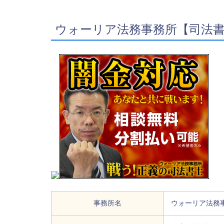
ウォーリア法務事務所【司法
事務所名
ウォーリア法務