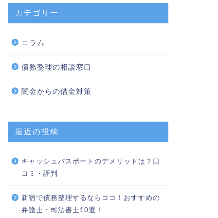
カテゴリー
コラム
債務整理の相談窓口
闇金からの借金対策
最近の投稿
キャッシュパスポートのデメリットは？口
コミ・評判
新宿で債務整理するならココ！おすすめの
弁護士・司法書士10選！