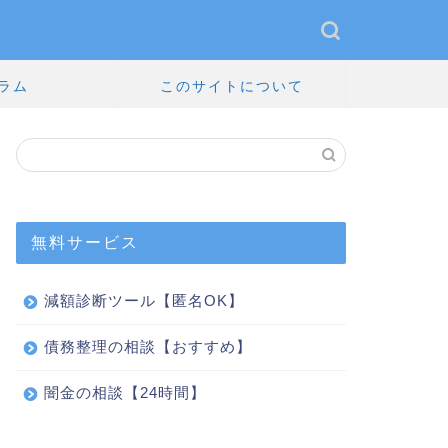
ラム
このサイトについて
無料サービス
減額診断ツール【匿名OK】
債務整理の相談【おすすめ】
闇金の相談【24時間】