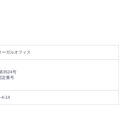
リーガルオフィス
3524号
認定番号
4-14