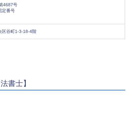
4687号
認定番号
谷町1-3-18-4階
司法書士】