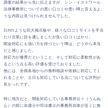
調査の結果から先に伝えますが、シン・イストワール
法律事務所についての悪い口コミや悪い噂と言えるよ
うな内容は見つけられませんでした。
2chのような巨大掲示板や、様々な口コミサイトを手当
たり次第に目を通しましたが良い口コミばかり。
闇金対応にも強い力を持つという噂は、どうやら本当
だと感じました。
対応力が優秀だということ、そして対応に柔軟性があ
るという点も高い評価を受けておりました。
他には、全国各地からの無料相談や依頼に対応してく
れることや、土日も対応している点についても評判が
良かったです。
特に地方だと、闇金対応している事務所云々（うんぬ
ん）の前に弁護士や司法書士の事務所自体が近くに無