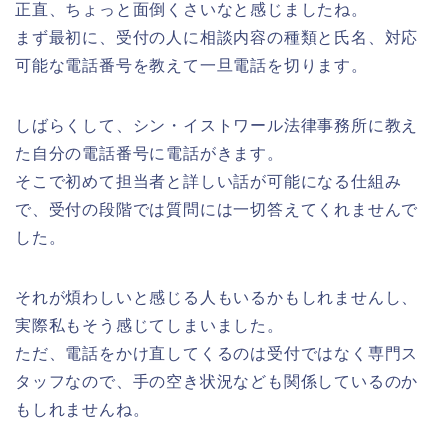
正直、ちょっと面倒くさいなと感じましたね。
まず最初に、受付の人に相談内容の種類と氏名、対応
可能な電話番号を教えて一旦電話を切ります。
しばらくして、シン・イストワール法律事務所に教え
た自分の電話番号に電話がきます。
そこで初めて担当者と詳しい話が可能になる仕組み
で、受付の段階では質問には一切答えてくれませんで
した。
それが煩わしいと感じる人もいるかもしれませんし、
実際私もそう感じてしまいました。
ただ、電話をかけ直してくるのは受付ではなく専門ス
タッフなので、手の空き状況なども関係しているのか
もしれませんね。