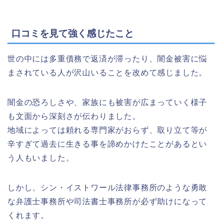
口コミを見て強く感じたこと
世の中には多重債務で返済が滞ったり、闇金被害に悩
まされている人が沢山いることを改めて感じました。
闇金の恐ろしさや、家族にも被害が広まっていく様子
も文面から深刻さが伝わりました。
地域によっては頼れる専門家がおらず、取り立て等が
辛すぎて過去に生きる事を諦めかけたことがあるとい
う人もいました。
しかし、シン・イストワール法律事務所のような勇敢
な弁護士事務所や司法書士事務所が必ず助けになって
くれます。