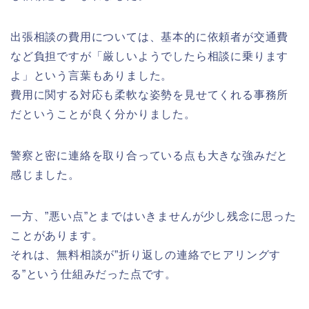
出張相談の費用については、基本的に依頼者が交通費
など負担ですが「厳しいようでしたら相談に乗ります
よ」という言葉もありました。
費用に関する対応も柔軟な姿勢を見せてくれる事務所
だということが良く分かりました。
警察と密に連絡を取り合っている点も大きな強みだと
感じました。
一方、”悪い点”とまではいきませんが少し残念に思った
ことがあります。
それは、無料相談が”折り返しの連絡でヒアリングす
る”という仕組みだった点です。