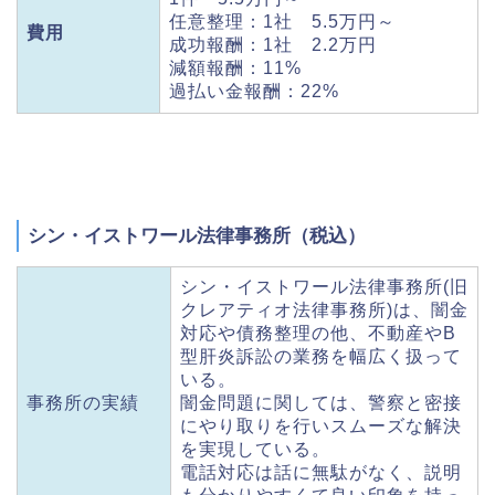
任意整理：1社 5.5万円～
費用
成功報酬：1社 2.2万円
減額報酬：11%
過払い金報酬：22%
シン・イストワール法律事務所（税込）
シン・イストワール法律事務所(旧
クレアティオ法律事務所)は、闇金
対応や債務整理の他、不動産やB
型肝炎訴訟の業務を幅広く扱って
いる。
事務所の実績
闇金問題に関しては、警察と密接
にやり取りを行いスムーズな解決
を実現している。
電話対応は話に無駄がなく、説明