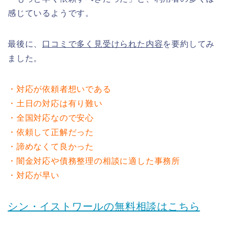
感じているようです。
最後に、
口コミで多く見受けられた内容
を要約してみ
ました。
・対応が依頼者想いである
・土日の対応は有り難い
・全国対応なので安心
・依頼して正解だった
・諦めなくて良かった
・闇金対応や債務整理の相談に適した事務所
・対応が早い
シン・イストワールの無料相談はこちら