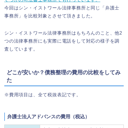
今回はシン・イストワール法律事務所と同じ「弁護士
事務所」を比較対象とさせて頂きました。
シン・イストワール法律事務所はもちろんのこと、他2
つの法律事務所にも実際に電話をして対応の様子を調
査しています。
どこが安いか？債務整理の費用の比較をしてみ
た
※費用項目は、全て税抜表記です。
弁護士法人アドバンスの費用（税込）