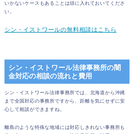
いかないケースもあることは頭に入れておいてくださ
い。
シン・イストワールの無料相談はこちら
シン・イストワール法律事務所の闇
金対応の相談の流れと費用
シン・イストワール法律事務所では、北海道から沖縄
まで全国対応の事務所ですから、距離を気にせずに安
心して相談ができますね。
離島のような特殊な地域には対応しきれない事務所も