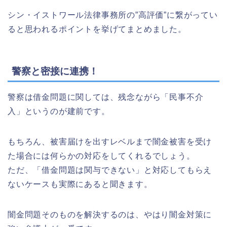
シン・イストワール法律事務所の”高評価”に繋がってい
ると思われるポイントを挙げてまとめました。
警察と密接に連携！
警察は借金問題に関しては、残念ながら「民事不介
入」というのが建前です。
もちろん、被害届けを出すレベルまで闇金被害を受け
た場合には何らかの対応をしてくれるでしょう。
ただ、「借金問題は関与できない」と対応してもらえ
ないケースも実際にあると聞きます。
闇金問題そのものを解決するのは、やはり闇金対策に