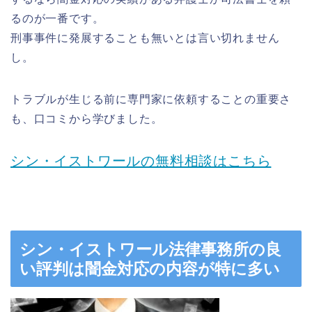
るのが一番です。
刑事事件に発展することも無いとは言い切れません
し。
トラブルが生じる前に専門家に依頼することの重要さ
も、口コミから学びました。
シン・イストワールの無料相談はこちら
シン・イストワール法律事務所の良
い評判は闇金対応の内容が特に多い