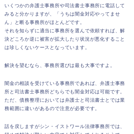
いくつかの弁護士事務所や司法書士事務所に電話して
みると分かりますが、「うちは闇金対応やってませ
ん」と断る事務所がほとんどです。
それを知らずに適当に事務所を選んで依頼すれば、解
決どころか逆に被害が拡大したり状況が悪化すること
は珍しくないケースとなっています。
解決を望むなら、事務所選びは最も大事ですよ。
闇金の相談を受けている事務所であれば、弁護士事務
所と司法書士事務所どちらでも闇金対応は可能です。
ただ、債務整理においては弁護士と司法書士とでは業
務範囲に違いがあるので注意が必要です。
話を戻しますがシン・イストワール法律事務所では、