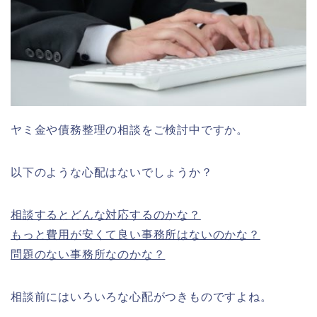
ヤミ金や債務整理の相談をご検討中ですか。
以下のような心配はないでしょうか？
相談するとどんな対応するのかな？
もっと費用が安くて良い事務所はないのかな？
問題のない事務所なのかな？
相談前にはいろいろな心配がつきものですよね。