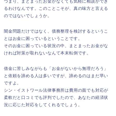
つまり、まとまったお金がなくても気軽に相談ができ
るわけなんです。このことこそが、真の味方と言える
のではないでしょうか。
闇金問題だけではなく、債務整理を検討するというこ
とはお金に困っているということです。
そのお金に困っている状況の中、まとまったお金がな
ければ対策が取れないなんて本末転倒です。
借金に苦しみながらも「お金がないから無理だろう」
と依頼を諦める人は多いですが、諦めるのはまだ早い
ですよ。
シン・イストワール法律事務所は費用の面でも対応が
柔軟だと口コミでも評判でしたので、あなたの経済状
況に応じた対応をしてくれるでしょう。