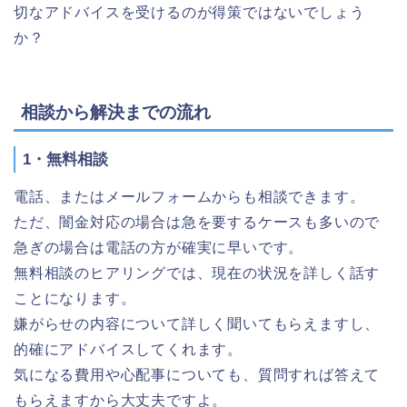
切なアドバイスを受けるのが得策ではないでしょう
か？
相談から解決までの流れ
1・無料相談
電話、またはメールフォームからも相談できます。
ただ、闇金対応の場合は急を要するケースも多いので
急ぎの場合は電話の方が確実に早いです。
無料相談のヒアリングでは、現在の状況を詳しく話す
ことになります。
嫌がらせの内容について詳しく聞いてもらえますし、
的確にアドバイスしてくれます。
気になる費用や心配事についても、質問すれば答えて
もらえますから大丈夫ですよ。