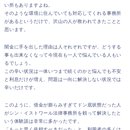
い所もありますよね。
そのような環境に住んでいても対応してくれる事務所
があるというだけで、沢山の人が救われてきたことと
思います。
闇金に手を出した理由は人それぞれですが、どうする
事も出来なくなって今現在も一人で悩んでいる人もい
るでしょう。
この辛い状況は一体いつまで続くのかと悩んでも不安
と利息だけが増え、問題は一向に解決しない状況では
辛いだけです。
このように、借金が膨らみすぎてドン底状態だった人
がシン・イストワール法律事務所を頼って解決したと
いう体験談は非常に多かったです。
「もっと早く依頼すべきだった」と、利用者の多くは