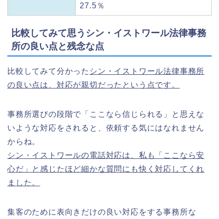
27.5％
比較してみて思うシン・イストワール法律事務
所の良い点と残念な点
比較してみて分かった
シン・イストワール法律事務所
の良い点は、対応が親切だったという点です。
事務所選びの段階で「ここなら信じられる」と思えな
いような対応をされると、依頼する気にはなれません
からね。
シン・イストワールの電話対応は、私も「ここなら安
心だ」と感じたほど細かな質問にも快く対応してくれ
ました。
集客のために表向きだけの良い対応をする事務所な