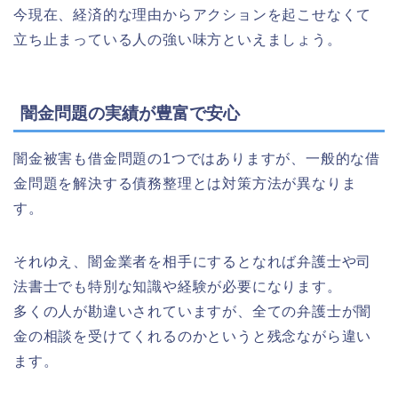
今現在、経済的な理由からアクションを起こせなくて
立ち止まっている人の強い味方といえましょう。
闇金問題の実績が豊富で安心
闇金被害も借金問題の1つではありますが、一般的な借
金問題を解決する債務整理とは対策方法が異なりま
す。
それゆえ、闇金業者を相手にするとなれば弁護士や司
法書士でも特別な知識や経験が必要になります。
多くの人が勘違いされていますが、全ての弁護士が闇
金の相談を受けてくれるのかというと残念ながら違い
ます。