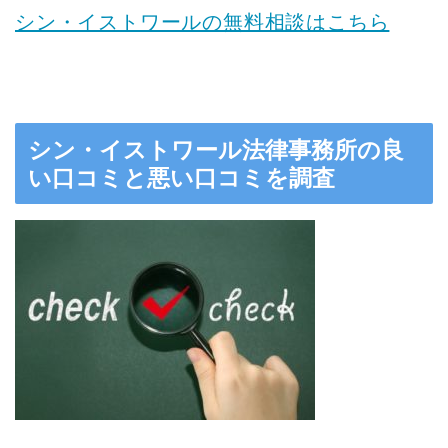
シン・イストワールの無料相談はこちら
シン・イストワール法律事務所の良
い口コミと悪い口コミを調査