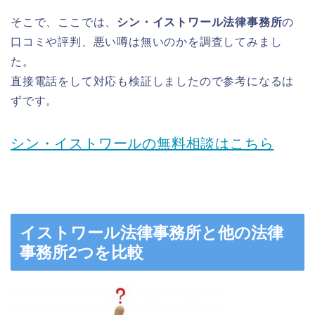
そこで、ここでは、
シン・イストワール法律事務所
の
口コミや評判、悪い噂は無いのかを調査してみまし
た。
直接電話をして対応も検証しましたので参考になるは
ずです。
シン・イストワールの無料相談はこちら
イストワール法律事務所と他の法律
事務所2つを比較