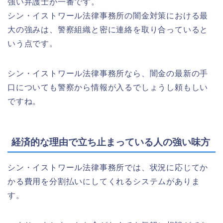
強い弁護士が一番です。
シン・イストワール法律事務所の闇金対策における最
大の強みは、警察組織と密に連絡を取り合っていると
いう点です。
シン・イストワール法律事務所なら、闇金の最新の手
口についても警察から情報が入るでしょうし頼もしい
ですね。
経済的な理由で立ち止まっている人の強い味方
シン・イストワール法律事務所では、状況に応じてか
かる費用を分割払いにしてくれるシステムがありま
す。