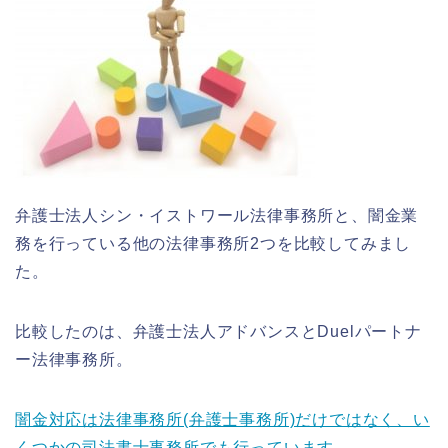
弁護士法人シン・イストワール法律事務所と、闇金業
務を行っている他の法律事務所2つを比較してみまし
た。
比較したのは、弁護士法人アドバンスとDuelパートナ
ー法律事務所。
闇金対応は法律事務所(弁護士事務所)だけではなく、い
くつかの司法書士事務所でも行っています。